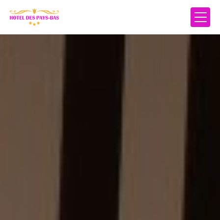
Panneau de gestion des cookies