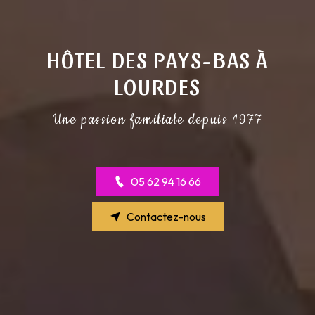
HÔTEL DES PAYS-BAS À
LOURDES
Une passion familiale depuis 1977
05 62 94 16 66
Contactez-nous