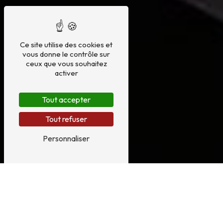
Ce site utilise des cookies et
vous donne le contrôle sur
ceux que vous souhaitez
activer
Tout accepter
Tout refuser
Personnaliser
3 étoiles